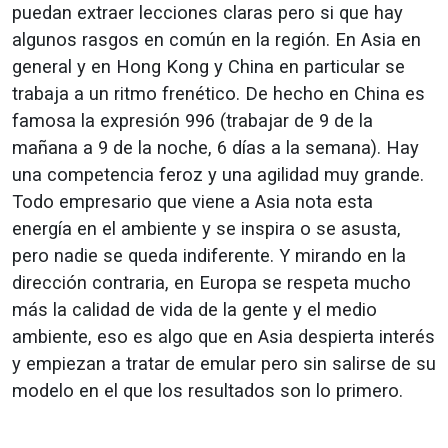
puedan extraer lecciones claras pero si que hay
algunos rasgos en común en la región. En Asia en
general y en Hong Kong y China en particular se
trabaja a un ritmo frenético. De hecho en China es
famosa la expresión 996 (trabajar de 9 de la
mañana a 9 de la noche, 6 días a la semana). Hay
una competencia feroz y una agilidad muy grande.
Todo empresario que viene a Asia nota esta
energía en el ambiente y se inspira o se asusta,
pero nadie se queda indiferente. Y mirando en la
dirección contraria, en Europa se respeta mucho
más la calidad de vida de la gente y el medio
ambiente, eso es algo que en Asia despierta interés
y empiezan a tratar de emular pero sin salirse de su
modelo en el que los resultados son lo primero.