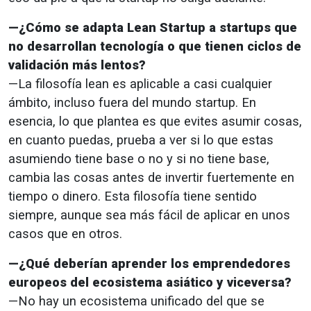
—¿Cómo se adapta Lean Startup a startups que
no desarrollan tecnología o que tienen ciclos de
validación más lentos?
—La filosofía lean es aplicable a casi cualquier
ámbito, incluso fuera del mundo startup. En
esencia, lo que plantea es que evites asumir cosas,
en cuanto puedas, prueba a ver si lo que estas
asumiendo tiene base o no y si no tiene base,
cambia las cosas antes de invertir fuertemente en
tiempo o dinero. Esta filosofía tiene sentido
siempre, aunque sea más fácil de aplicar en unos
casos que en otros.
—¿Qué deberían aprender los emprendedores
europeos del ecosistema asiático y viceversa?
—No hay un ecosistema unificado del que se