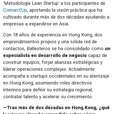
'Metodología Lean Startup' a los participantes de
Connect’Up
, aportando la visión práctica que ha
cultivado durante más de dos décadas ayudando a
empresas a expandirse en Asia.
Con 18 años de experiencia en Hong Kong, dos
emprendimientos propios y una sólida red de
contactos, Ballesteros se ha consolidado como
un
especialista en desarrollo de negocio
capaz de
construir equipos, forjar alianzas estratégicas y
liderar operaciones complejas. Actualmente
acompaña a startups occidentales en su aterrizaje
en Hong Kong, asumiendo roles directivos
interinos para definir su estrategia regional,
contratar talento y acelerar su crecimiento.
—Tras más de dos décadas en Hong Kong, ¿qué