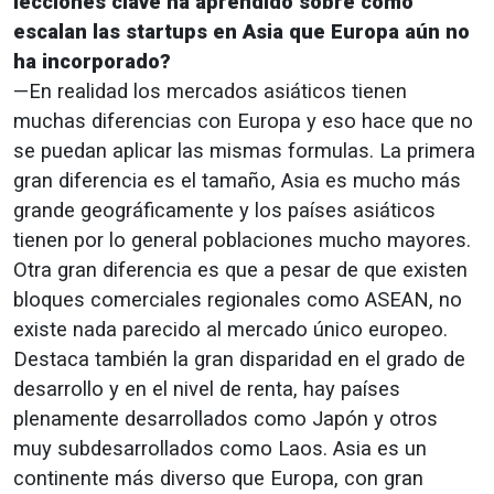
lecciones clave ha aprendido sobre cómo
escalan las startups en Asia que Europa aún no
ha incorporado?
—En realidad los mercados asiáticos tienen
muchas diferencias con Europa y eso hace que no
se puedan aplicar las mismas formulas. La primera
gran diferencia es el tamaño, Asia es mucho más
grande geográficamente y los países asiáticos
tienen por lo general poblaciones mucho mayores.
Otra gran diferencia es que a pesar de que existen
bloques comerciales regionales como ASEAN, no
existe nada parecido al mercado único europeo.
Destaca también la gran disparidad en el grado de
desarrollo y en el nivel de renta, hay países
plenamente desarrollados como Japón y otros
muy subdesarrollados como Laos. Asia es un
continente más diverso que Europa, con gran