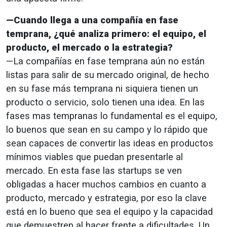
—Cuando llega a una compañía en fase
temprana, ¿qué analiza primero: el equipo, el
producto, el mercado o la estrategia?
—La compañías en fase temprana aún no están
listas para salir de su mercado original, de hecho
en su fase más temprana ni siquiera tienen un
producto o servicio, solo tienen una idea. En las
fases mas tempranas lo fundamental es el equipo,
lo buenos que sean en su campo y lo rápido que
sean capaces de convertir las ideas en productos
mínimos viables que puedan presentarle al
mercado. En esta fase las startups se ven
obligadas a hacer muchos cambios en cuanto a
producto, mercado y estrategia, por eso la clave
está en lo bueno que sea el equipo y la capacidad
que demuestren al hacer frente a dificultades. Un