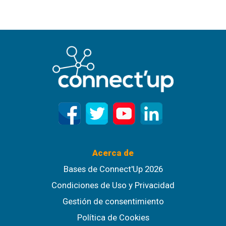
Acerca de
Bases de Connect'Up 2026
Condiciones de Uso y Privacidad
Gestión de consentimiento
Política de Cookies