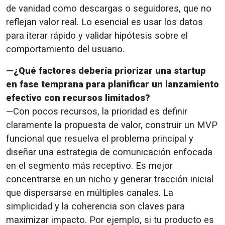
de vanidad como descargas o seguidores, que no
reflejan valor real. Lo esencial es usar los datos
para iterar rápido y validar hipótesis sobre el
comportamiento del usuario.
—¿Qué factores debería priorizar una startup
en fase temprana para planificar un lanzamiento
efectivo con recursos limitados?
—Con pocos recursos, la prioridad es definir
claramente la propuesta de valor, construir un MVP
funcional que resuelva el problema principal y
diseñar una estrategia de comunicación enfocada
en el segmento más receptivo. Es mejor
concentrarse en un nicho y generar tracción inicial
que dispersarse en múltiples canales. La
simplicidad y la coherencia son claves para
maximizar impacto. Por ejemplo, si tu producto es