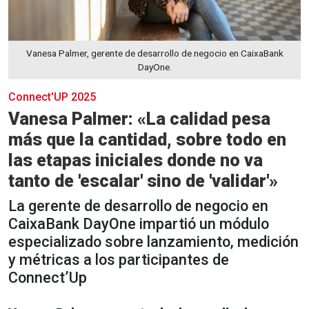
Vanesa Palmer, gerente de desarrollo de negocio en CaixaBank
DayOne.
Connect'UP 2025
Vanesa Palmer: «La calidad pesa
más que la cantidad, sobre todo en
las etapas iniciales donde no va
tanto de 'escalar' sino de 'validar'»
La gerente de desarrollo de negocio en
CaixaBank DayOne impartió un módulo
especializado sobre lanzamiento, medición
y métricas a los participantes de
Connect’Up