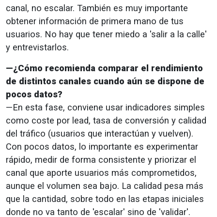
canal, no escalar. También es muy importante
obtener información de primera mano de tus
usuarios. No hay que tener miedo a 'salir a la calle'
y entrevistarlos.
—¿Cómo recomienda comparar el rendimiento
de distintos canales cuando aún se dispone de
pocos datos?
—En esta fase, conviene usar indicadores simples
como coste por lead, tasa de conversión y calidad
del tráfico (usuarios que interactúan y vuelven).
Con pocos datos, lo importante es experimentar
rápido, medir de forma consistente y priorizar el
canal que aporte usuarios más comprometidos,
aunque el volumen sea bajo. La calidad pesa más
que la cantidad, sobre todo en las etapas iniciales
donde no va tanto de 'escalar' sino de 'validar'.