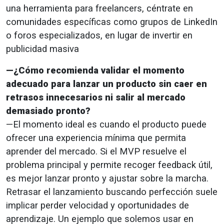
una herramienta para freelancers, céntrate en
comunidades específicas como grupos de LinkedIn
o foros especializados, en lugar de invertir en
publicidad masiva
—¿Cómo recomienda validar el momento
adecuado para lanzar un producto sin caer en
retrasos innecesarios ni salir al mercado
demasiado pronto?
—El momento ideal es cuando el producto puede
ofrecer una experiencia mínima que permita
aprender del mercado. Si el MVP resuelve el
problema principal y permite recoger feedback útil,
es mejor lanzar pronto y ajustar sobre la marcha.
Retrasar el lanzamiento buscando perfección suele
implicar perder velocidad y oportunidades de
aprendizaje. Un ejemplo que solemos usar en