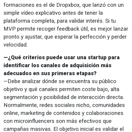
formaciones es el de Dropxbox, que lanzó con un
simple vídeo explicativo antes de tener la
plataforma completa, para validar interés. Si tu
MVP permite recoger feedback útil, es mejor lanzar
pronto y ajustar, que esperar la perfección y perder
velocidad.
—¿Qué criterios puede usar una startup para
identificar los canales de adquisición más
adecuados en sus primeras etapas?
—Debe analizar dónde se encuentra su público
objetivo y qué canales permiten coste bajo, alta
segmentación y posibilidad de interacción directa.
Normalmente, redes sociales nicho, comunidades
online, marketing de contenidos y colaboraciones
con microinfluencers son más efectivos que
campañas masivas. El objetivo inicial es validar el