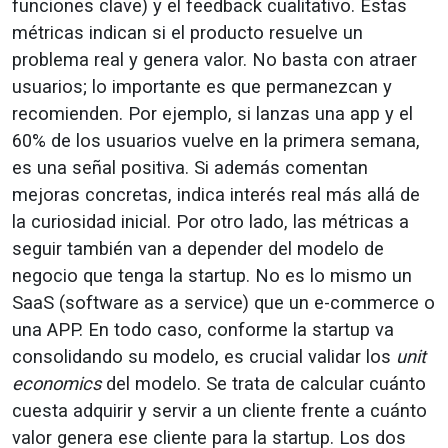
funciones clave) y el feedback cualitativo. Estas
métricas indican si el producto resuelve un
problema real y genera valor. No basta con atraer
usuarios; lo importante es que permanezcan y
recomienden. Por ejemplo, si lanzas una app y el
60% de los usuarios vuelve en la primera semana,
es una señal positiva. Si además comentan
mejoras concretas, indica interés real más allá de
la curiosidad inicial. Por otro lado, las métricas a
seguir también van a depender del modelo de
negocio que tenga la startup. No es lo mismo un
SaaS (software as a service) que un e-commerce o
una APP. En todo caso, conforme la startup va
consolidando su modelo, es crucial validar los
unit
economics
del modelo. Se trata de calcular cuánto
cuesta adquirir y servir a un cliente frente a cuánto
valor genera ese cliente para la startup. Los dos