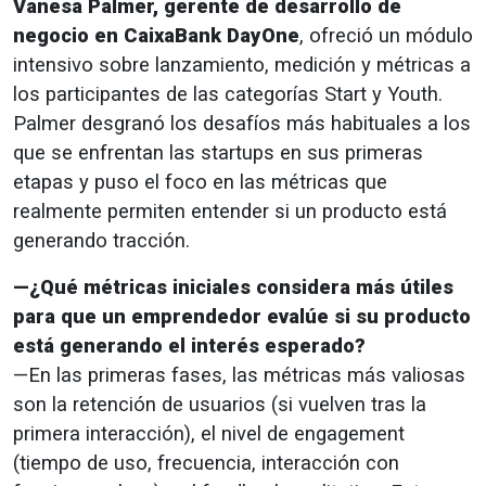
Vanesa Palmer, gerente de desarrollo de
negocio en CaixaBank DayOne
, ofreció un módulo
intensivo sobre lanzamiento, medición y métricas a
los participantes de las categorías Start y Youth.
Palmer desgranó los desafíos más habituales a los
que se enfrentan las startups en sus primeras
etapas y puso el foco en las métricas que
realmente permiten entender si un producto está
generando tracción.
—¿Qué métricas iniciales considera más útiles
para que un emprendedor evalúe si su producto
está generando el interés esperado?
—En las primeras fases, las métricas más valiosas
son la retención de usuarios (si vuelven tras la
primera interacción), el nivel de engagement
(tiempo de uso, frecuencia, interacción con