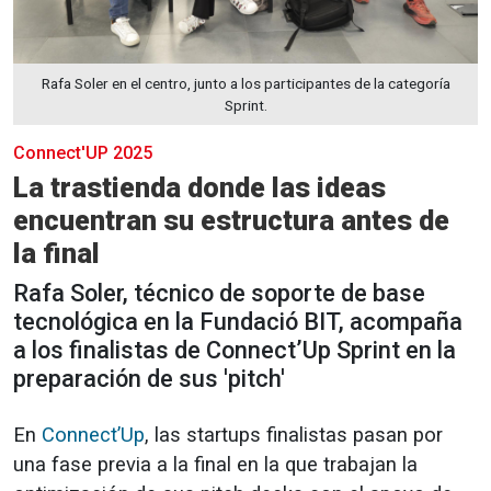
Rafa Soler en el centro, junto a los participantes de la categoría
Sprint.
Connect'UP 2025
La trastienda donde las ideas
encuentran su estructura antes de
la final
Rafa Soler, técnico de soporte de base
tecnológica en la Fundació BIT, acompaña
a los finalistas de Connect’Up Sprint en la
preparación de sus 'pitch'
En
Connect’Up
, las startups finalistas pasan por
una fase previa a la final en la que trabajan la