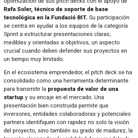
optimización de sus pitch decks con el apoyo de
Rafa Soler, técnico de soporte de base
tecnológica en la Fundació BIT.
Su participación
se centra en ayudar a los equipos de la categoría
Sprint a estructurar presentaciones claras,
medibles y orientadas a objetivos, un aspecto
crucial cuando deben defender sus proyectos en
un tiempo muy limitado.
En el ecosistema emprendedor, el pitch deck se ha
consolidado como una herramienta determinante
para transmitir la
propuesta de valor de una
startup
y su encaje en el mercado. Una
presentación bien construida permite que
inversores, entidades colaboradoras y potenciales
partners identifiquen con rapidez no solo la visión
del proyecto, sino también su grado de madurez, la