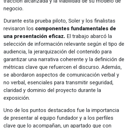
tracción alcanzada y la viabilidad de su modelo de
negocio.
Durante esta prueba piloto, Soler y los finalistas
revisaron los
componentes fundamentales de
una presentación eficaz.
El trabajo abarcó la
selección de información relevante según el tipo de
audiencia, la jerarquización del contenido para
garantizar una narrativa coherente y la definición de
métricas clave que refuercen el discurso. Además,
se abordaron aspectos de comunicación verbal y
no verbal, esenciales para transmitir seguridad,
claridad y dominio del proyecto durante la
exposición.
Uno de los puntos destacados fue la importancia
de presentar al equipo fundador y a los perfiles
clave que lo acompañan, un apartado que con