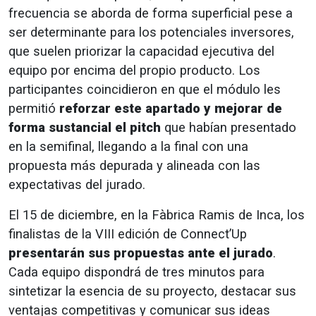
frecuencia se aborda de forma superficial pese a
ser determinante para los potenciales inversores,
que suelen priorizar la capacidad ejecutiva del
equipo por encima del propio producto. Los
participantes coincidieron en que el módulo les
permitió
reforzar este apartado y mejorar de
forma sustancial el pitch
que habían presentado
en la semifinal, llegando a la final con una
propuesta más depurada y alineada con las
expectativas del jurado.
El 15 de diciembre, en la Fàbrica Ramis de Inca, los
finalistas de la VIII edición de Connect’Up
presentarán sus propuestas ante el jurado
.
Cada equipo dispondrá de tres minutos para
sintetizar la esencia de su proyecto, destacar sus
ventajas competitivas y comunicar sus ideas