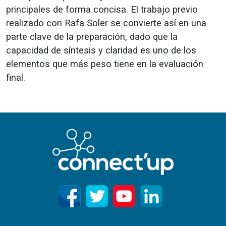
principales de forma concisa. El trabajo previo
realizado con Rafa Soler se convierte así en una
parte clave de la preparación, dado que la
capacidad de síntesis y claridad es uno de los
elementos que más peso tiene en la evaluación
final.