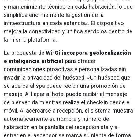
y mantenimiento técnico en cada habitación, lo que
simplifica enormemente la gestión de la
infraestructura en cada estancia». El dispositivo
mejora la conectividad y unifica servicios dentro de
la misma plataforma.
La propuesta de
Wi-Gi incorpora geolocalización
e inteligencia artificial
para ofrecer
comunicaciones proactivas y personalizadas sin
invadir la privacidad del huésped. «Un huésped que
se acerca al spa puede recibir una promoción de
masaje. Al llegar al hotel puede recibir el mensaje
de bienvenida mientras realiza el check-in desde el
móvil. Al acercarse a recepción, el sistema muestra
automáticamente su nombre y número de
habitación en la pantalla del recepcionista y al
entrar en el ascensor se marca su planta de forma