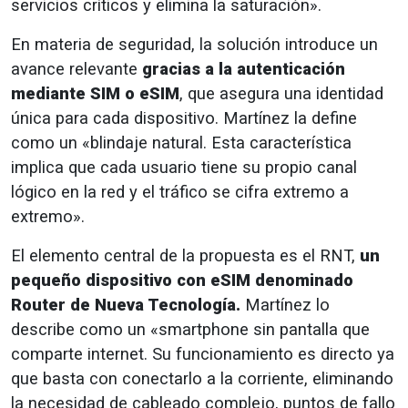
servicios críticos y elimina la saturación».
En materia de seguridad, la solución introduce un
avance relevante
gracias a la autenticación
mediante SIM o eSIM
, que asegura una identidad
única para cada dispositivo. Martínez la define
como un «blindaje natural. Esta característica
implica que cada usuario tiene su propio canal
lógico en la red y el tráfico se cifra extremo a
extremo».
El elemento central de la propuesta es el RNT,
un
pequeño dispositivo con eSIM denominado
Router de Nueva Tecnología.
Martínez lo
describe como un «smartphone sin pantalla que
comparte internet. Su funcionamiento es directo ya
que basta con conectarlo a la corriente, eliminando
la necesidad de cableado complejo, puntos de fallo