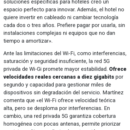
soluciones específicas para hoteles creó un
espacio perfecto para innovar. Además, el hotel no
quiere invertir en cableado ni cambiar tecnología
cada dos o tres años. Prefiere pagar por usarla, sin
instalaciones complejas ni equipos que no dan
tiempo a amortizar».
Ante las limitaciones del Wi-Fi, como interferencias,
saturación y seguridad insuficiente, la red 5G
privada de Wi-Gi promete mayor estabilidad.
Ofrece
velocidades reales cercanas a diez gigabits
por
segundo y capacidad para gestionar miles de
dispositivos sin degradación del servicio. Martínez
comenta que «el Wi-Fi ofrece velocidad teórica
alta, pero se desploma por interferencias. En
cambio, una red privada 5G garantiza cobertura
homogénea con pocas antenas, permite priorizar