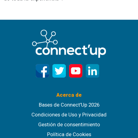
Acerca de
Bases de Connect'Up 2026
Condiciones de Uso y Privacidad
Gestión de consentimiento
Política de Cookies