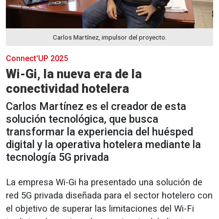
Carlos Martínez, impulsor del proyecto.
Connect'UP 2025
Wi-Gi, la nueva era de la
conectividad hotelera
Carlos Martínez es el creador de esta
solución tecnológica, que busca
transformar la experiencia del huésped
digital y la operativa hotelera mediante la
tecnología 5G privada
La empresa Wi-Gi ha presentado una solución de
red 5G privada diseñada para el sector hotelero con
el objetivo de superar las limitaciones del Wi-Fi