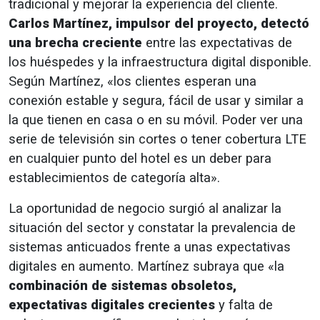
tradicional y mejorar la experiencia del cliente.
Carlos Martínez, impulsor del proyecto, detectó
una brecha creciente
entre las expectativas de
los huéspedes y la infraestructura digital disponible.
Según Martínez, «los clientes esperan una
conexión estable y segura, fácil de usar y similar a
la que tienen en casa o en su móvil. Poder ver una
serie de televisión sin cortes o tener cobertura LTE
en cualquier punto del hotel es un deber para
establecimientos de categoría alta».
La oportunidad de negocio surgió al analizar la
situación del sector y constatar la prevalencia de
sistemas anticuados frente a unas expectativas
digitales en aumento. Martínez subraya que «la
combinación de sistemas obsoletos,
expectativas digitales crecientes
y falta de