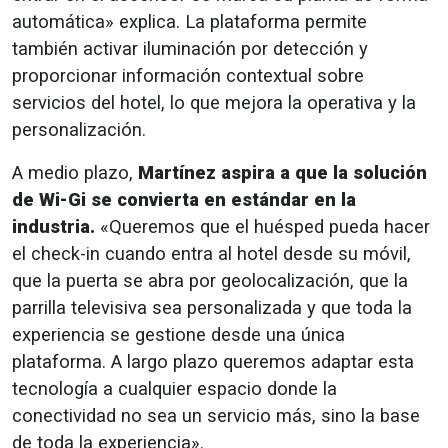
automática» explica. La plataforma permite
también activar iluminación por detección y
proporcionar información contextual sobre
servicios del hotel, lo que mejora la operativa y la
personalización.
A medio plazo,
Martínez aspira a que la solución
de Wi-Gi se convierta en estándar en la
industria.
«Queremos que el huésped pueda hacer
el check-in cuando entra al hotel desde su móvil,
que la puerta se abra por geolocalización, que la
parrilla televisiva sea personalizada y que toda la
experiencia se gestione desde una única
plataforma. A largo plazo queremos adaptar esta
tecnología a cualquier espacio donde la
conectividad no sea un servicio más, sino la base
de toda la experiencia».