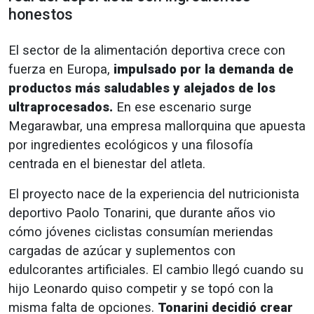
honestos
El sector de la alimentación deportiva crece con
fuerza en Europa,
impulsado por la demanda de
productos más saludables y alejados de los
ultraprocesados.
En ese escenario surge
Megarawbar, una empresa mallorquina que apuesta
por ingredientes ecológicos y una filosofía
centrada en el bienestar del atleta.
El proyecto nace de la experiencia del nutricionista
deportivo Paolo Tonarini, que durante años vio
cómo jóvenes ciclistas consumían meriendas
cargadas de azúcar y suplementos con
edulcorantes artificiales. El cambio llegó cuando su
hijo Leonardo quiso competir y se topó con la
misma falta de opciones.
Tonarini decidió crear