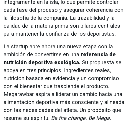
íntegramente en la isla, lo que permite controlar
cada fase del proceso y asegurar coherencia con
la filosofía de la compañía. La trazabilidad y la
calidad de la materia prima son pilares centrales
para mantener la confianza de los deportistas.
La startup abre ahora una nueva etapa con la
ambición de convertirse en una
referencia de
nutrición deportiva ecológica.
Su propuesta se
apoya en tres principios. Ingredientes reales,
nutrición basada en evidencia y un compromiso
con el bienestar que trasciende el producto.
Megarawbar aspira a liderar un cambio hacia una
alimentación deportiva más consciente y alineada
con las necesidades del atleta. Un propósito que
resume su espíritu.
Be the change. Be Mega.