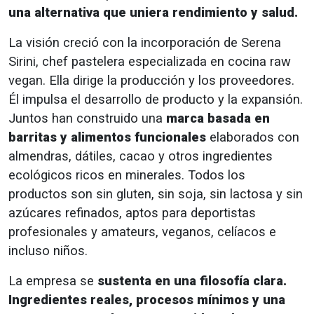
una alternativa que uniera rendimiento y salud.
La visión creció con la incorporación de Serena
Sirini, chef pastelera especializada en cocina raw
vegan. Ella dirige la producción y los proveedores.
Él impulsa el desarrollo de producto y la expansión.
Juntos han construido una
marca basada en
barritas y alimentos funcionales
elaborados con
almendras, dátiles, cacao y otros ingredientes
ecológicos ricos en minerales. Todos los
productos son sin gluten, sin soja, sin lactosa y sin
azúcares refinados, aptos para deportistas
profesionales y amateurs, veganos, celíacos e
incluso niños.
La empresa se
sustenta en una filosofía clara.
Ingredientes reales, procesos mínimos y una