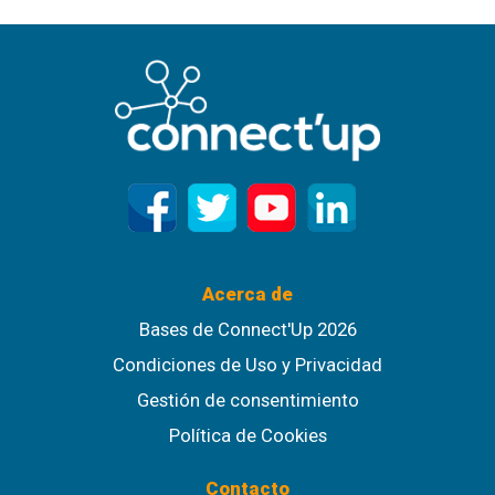
Acerca de
Bases de Connect'Up 2026
Condiciones de Uso y Privacidad
Gestión de consentimiento
Política de Cookies
Contacto