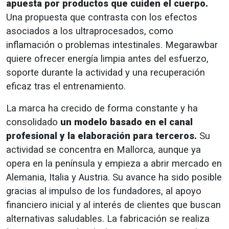
apuesta por productos que cuiden el cuerpo.
Una propuesta que contrasta con los efectos
asociados a los ultraprocesados, como
inflamación o problemas intestinales. Megarawbar
quiere ofrecer energía limpia antes del esfuerzo,
soporte durante la actividad y una recuperación
eficaz tras el entrenamiento.
La marca ha crecido de forma constante y ha
consolidado
un modelo basado en el canal
profesional y la elaboración para terceros.
Su
actividad se concentra en Mallorca, aunque ya
opera en la península y empieza a abrir mercado en
Alemania, Italia y Austria. Su avance ha sido posible
gracias al impulso de los fundadores, al apoyo
financiero inicial y al interés de clientes que buscan
alternativas saludables. La fabricación se realiza