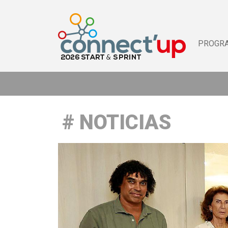
PROGR
NOTICIAS