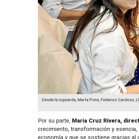
Desde la izquierda, Marta Pons, Federico Cardoso, L
Por su parte,
Maria Cruz Rivera, direc
crecimiento, transformación y esencia,
economía y que se sostiene gracias a