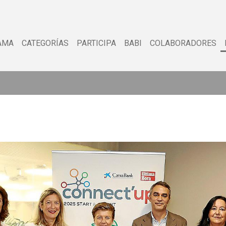
AMA
CATEGORÍAS
PARTICIPA
BABI
COLABORADORES