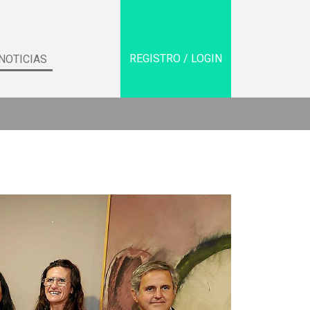
REGISTRO / LOGIN
NOTICIAS