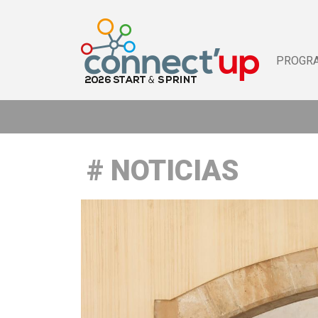
PROGR
NOTICIAS