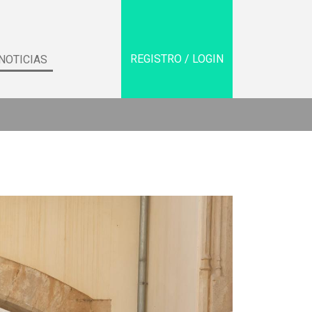
REGISTRO / LOGIN
NOTICIAS