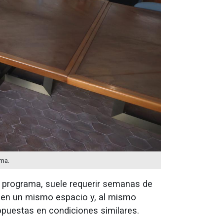
ama.
l programa, suele requerir semanas de
en un mismo espacio y, al mismo
opuestas en condiciones similares.