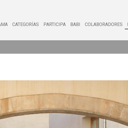
AMA
CATEGORÍAS
PARTICIPA
BABI
COLABORADORES