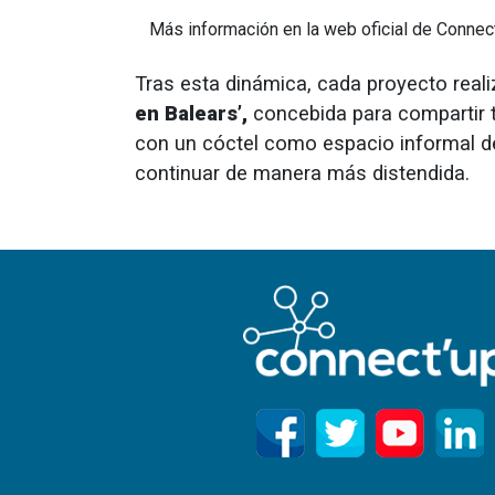
Más información en la web oficial de Conne
Tras esta dinámica, cada proyecto reali
en Balears’,
concebida para compartir t
con un cóctel como espacio informal 
continuar de manera más distendida.