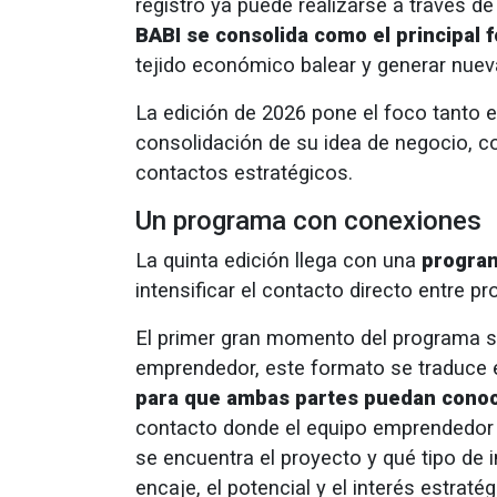
registro ya puede realizarse a través de
BABI se consolida como el principal f
tejido económico balear y generar nuev
La edición de 2026 pone el foco tanto
consolidación de su idea de negocio, 
contactos estratégicos.
Un programa con conexiones
La quinta edición llega con una
program
intensificar el contacto directo entre p
El primer gran momento del programa s
emprendedor, este formato se traduce 
para que ambas partes puedan conoce
contacto donde el equipo emprendedor 
se encuentra el proyecto y qué tipo de
encaje, el potencial y el interés estratég